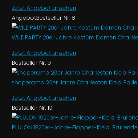
Jetzt Angebot ansehen
Angebot
Bestseller Nr. 8
WILDPARTY 20er Jahre Kostüm Damen Charleston 
Jetzt Angebot ansehen
Bestseller Nr. 9
shoperama 20er Jahre Charleston Kleid Paillet
Jetzt Angebot ansehen
Bestseller Nr. 10
PLULON 1920er-Jahre-Flapper-Kleid. Brüllende