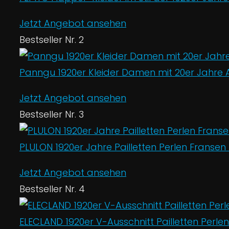
Jetzt Angebot ansehen
Bestseller Nr. 2
Panngu 1920er Kleider Damen mit 20er Jahre Ac
Jetzt Angebot ansehen
Bestseller Nr. 3
PLULON 1920er Jahre Pailletten Perlen Fransen 
Jetzt Angebot ansehen
Bestseller Nr. 4
ELECLAND 1920er V-Ausschnitt Pailletten Perle