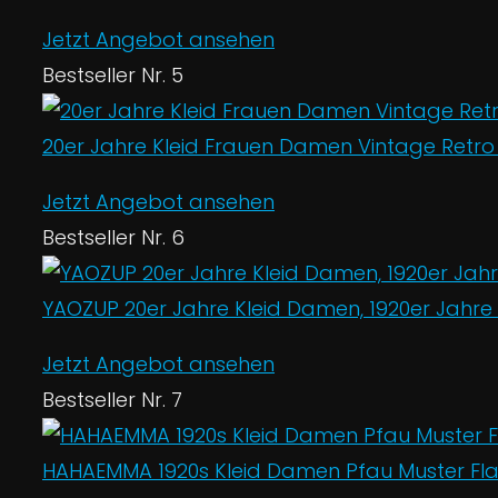
Jetzt Angebot ansehen
Bestseller Nr. 5
20er Jahre Kleid Frauen Damen Vintage Retro Fl
Jetzt Angebot ansehen
Bestseller Nr. 6
YAOZUP 20er Jahre Kleid Damen, 1920er Jahre Fl
Jetzt Angebot ansehen
Bestseller Nr. 7
HAHAEMMA 1920s Kleid Damen Pfau Muster Flap